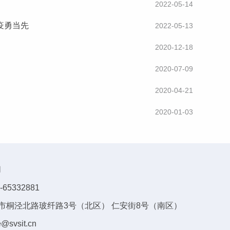
2022-05-14
疫勇当先
2022-05-13
2020-12-18
2020-07-09
2020-04-21
2020-01-03
们
-65332881
市桐泾北路玻纤路3号（北区） 仁安街8号（南区）
e@svsit.cn