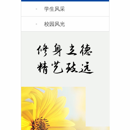
学生风采
校园风光