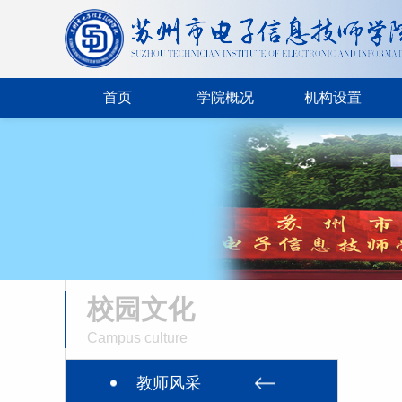
首页
学院概况
机构设置
校园文化
Campus culture
教师风采