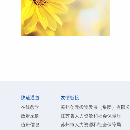
快速通道
友情链接
在线教学
苏州创元投资发展（集团）有限
政府采购
江苏省人力资源和社会保障厅
值班信息
苏州市人力资源和社会保障局