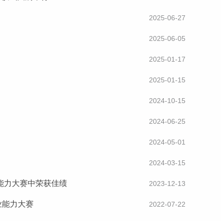
2025-06-27
2025-06-05
2025-01-17
2025-01-15
2024-10-15
2024-06-25
2024-05-01
2024-03-15
学能力大赛中荣获佳绩
2023-12-13
业能力大赛
2022-07-22