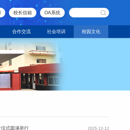
N
校长信箱
OA系统
合作交流
社会培训
校园文化
结对仪式圆满举行
2025-12-12